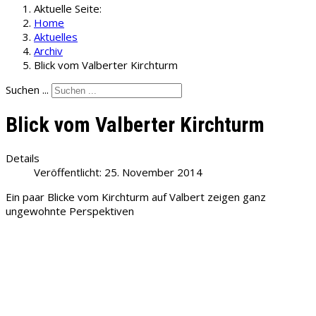
Aktuelle Seite:
Home
Aktuelles
Archiv
Blick vom Valberter Kirchturm
Suchen ...
Blick vom Valberter Kirchturm
Details
Veröffentlicht: 25. November 2014
Ein paar Blicke vom Kirchturm auf Valbert zeigen ganz
ungewohnte Perspektiven