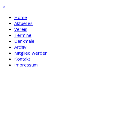
×
Home
Aktuelles
Verein
Termine
Denkmale
Archiv
Mitglied werden
Kontakt
Impressum