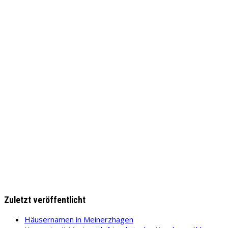
Zuletzt veröffentlicht
Häusernamen in Meinerzhagen